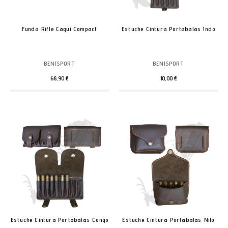
Funda Rifle Caqui Compact
Estuche Cintura Portabalas Indo
BENISPORT
BENISPORT
68,90 €
10,00 €
Estuche Cintura Portabalas Congo
Estuche Cintura Portabalas Nilo