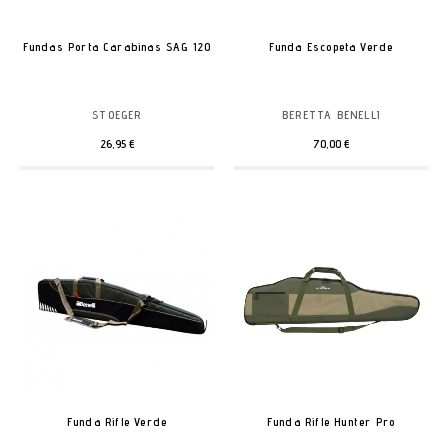
Fundas Porta Carabinas SAG 120
Funda Escopeta Verde
STOEGER
BERETTA BENELLI
26,95 €
70,00 €
Funda Rifle Verde
Funda Rifle Hunter Pro