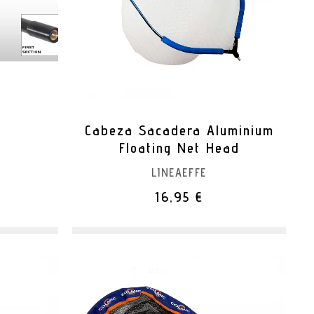
Cabeza Sacadera Aluminium
Floating Net Head
LINEAEFFE
16,95 €