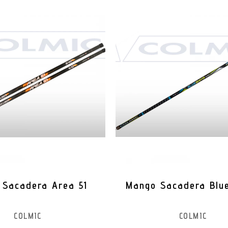
 Sacadera Area 51
Mango Sacadera Blue
COLMIC
COLMIC