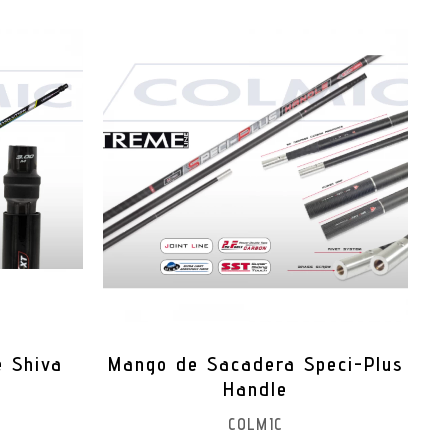
 Shiva
Mango de Sacadera Speci-Plus
Handle
COLMIC