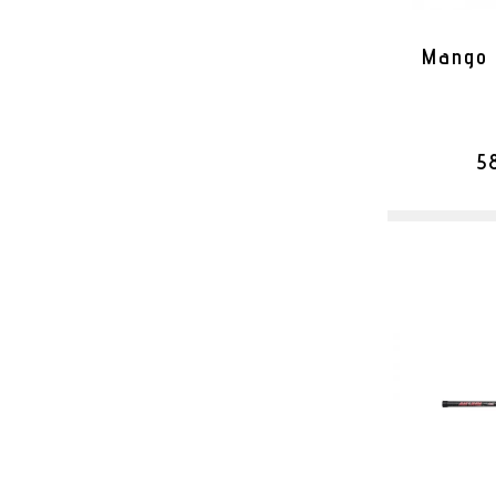
Mango 
5