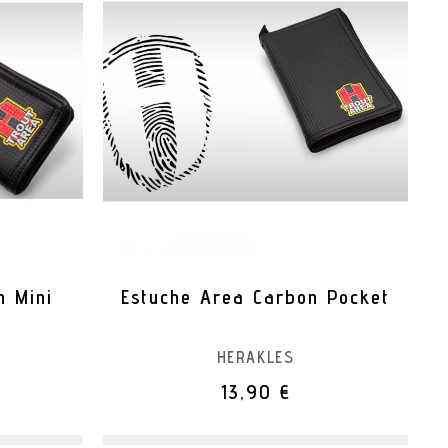
n Mini
Estuche Area Carbon Pocket
HERAKLES
13,90 €