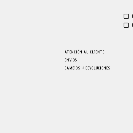
ATENCIÓN AL CLIENTE
ENVÍOS
CAMBIOS Y DEVOLUCIONES