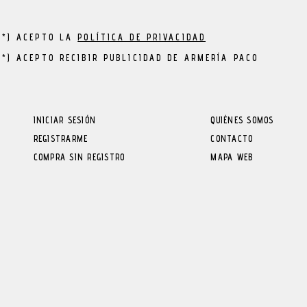
(*) ACEPTO LA
POLÍTICA DE PRIVACIDAD
(*) ACEPTO RECIBIR PUBLICIDAD DE ARMERÍA PACO
INICIAR SESIÓN
QUIÉNES SOMOS
REGISTRARME
CONTACTO
COMPRA SIN REGISTRO
MAPA WEB