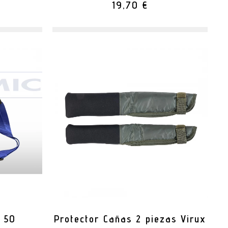
19,70 €
 50
Protector Cañas 2 piezas Virux