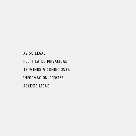
AVISO LEGAL
POLÍTICA DE PRIVACIDAD
TÉRMINOS Y CONDICIONES
INFORMACIÓN COOKIES
ACCESIBILIDAD