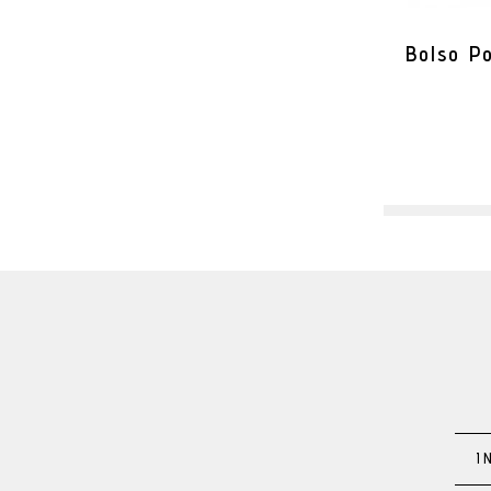
Bolso P