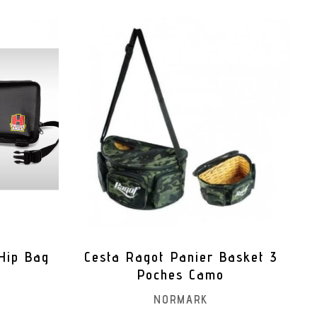
Hip Bag
Cesta Ragot Panier Basket 3
Poches Camo
NORMARK