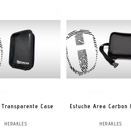
 Transparente Case
Estuche Area Carbon 
HERAKLES
HERAKLES