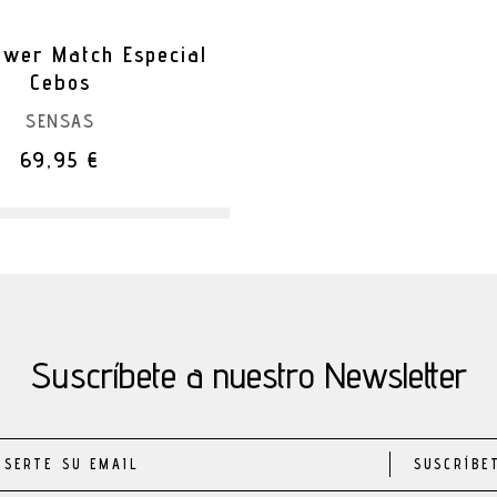
ower Match Especial
Cebos
SENSAS
69,95 €
Suscríbete a nuestro Newsletter
SUSCRÍBE