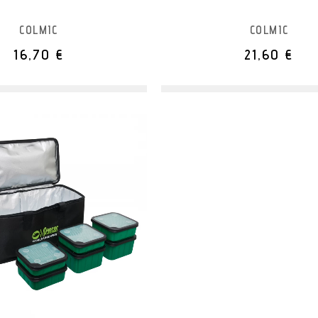
COLMIC
COLMIC
16,70 €
21,60 €