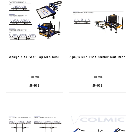
Apoya Kits Fast Top Kits Rest
Apoya Kits Fast Feeder Rod Rest
COLMIC
COLMIC
59,40 €
59,40 €