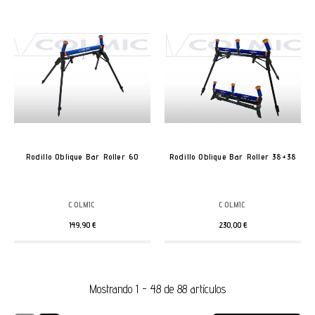
Rodillo Oblique Bar Roller 60
Rodillo Oblique Bar Roller 38+38
COLMIC
COLMIC
149,90 €
230,00 €
Mostrando 1 - 48 de 88 artículos