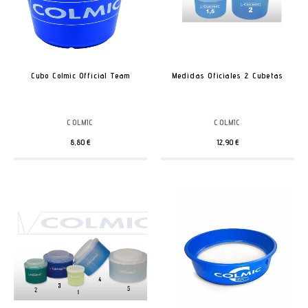
Cubo Colmic Official Team
Medidas Oficiales 2 Cubetas
COLMIC
COLMIC
8,80 €
12,90 €