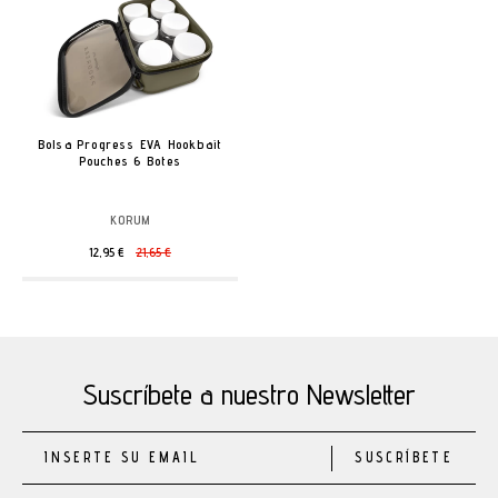
Bolsa Progress EVA Hookbait
Pouches 6 Botes
KORUM
12,95 €
21,65 €
Suscríbete a nuestro Newsletter
SUSCRÍBETE