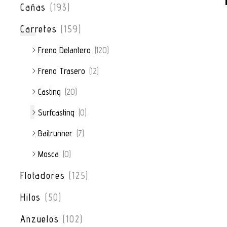
Cañas
(193)
Carretes
(159)
Freno Delantero
(120)
Freno Trasero
(12)
Casting
(20)
Surfcasting
(0)
Baitrunner
(7)
Mosca
(0)
Flotadores
(125)
Hilos
(50)
Anzuelos
(102)