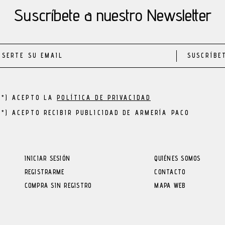
Suscríbete a nuestro Newsletter
SUSCRÍBE
(*) ACEPTO LA
POLÍTICA DE PRIVACIDAD
(*) ACEPTO RECIBIR PUBLICIDAD DE ARMERÍA PACO
INICIAR SESIÓN
QUIÉNES SOMOS
REGISTRARME
CONTACTO
COMPRA SIN REGISTRO
MAPA WEB