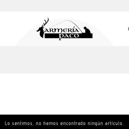
Lo sentimos, no hemos encontrado ningún artículo.