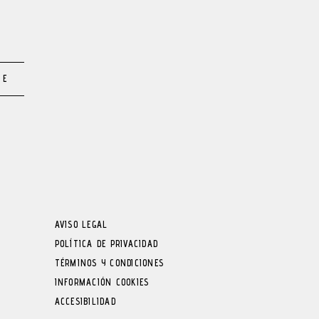
TE
AVISO LEGAL
POLÍTICA DE PRIVACIDAD
TÉRMINOS Y CONDICIONES
INFORMACIÓN COOKIES
ACCESIBILIDAD