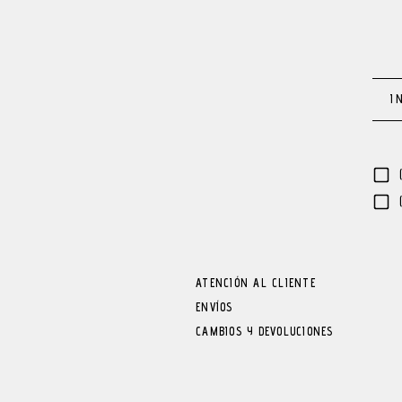
ATENCIÓN AL CLIENTE
ENVÍOS
CAMBIOS Y DEVOLUCIONES