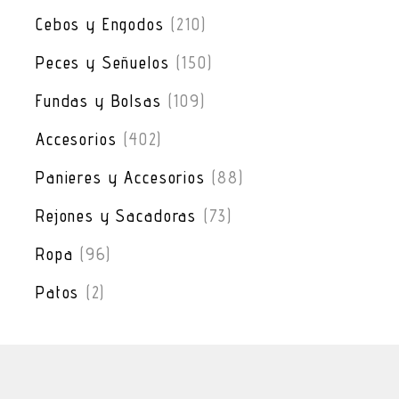
Cebos y Engodos
(210)
Peces y Señuelos
(150)
Fundas y Bolsas
(109)
Accesorios
(402)
Panieres y Accesorios
(88)
Rejones y Sacadoras
(73)
Ropa
(96)
Patos
(2)