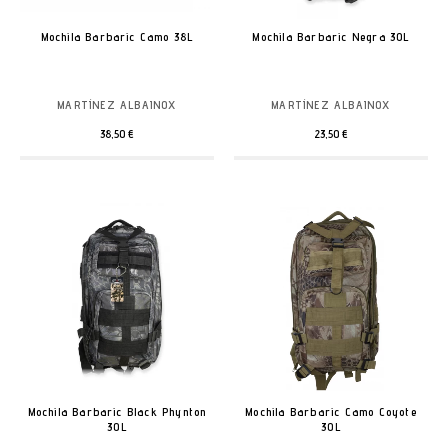
Mochila Barbaric Camo 38L
Mochila Barbaric Negra 30L
MARTÍNEZ ALBAINOX
MARTÍNEZ ALBAINOX
38,50 €
23,50 €
Mochila Barbaric Black Phynton
Mochila Barbaric Camo Coyote
30L
30L