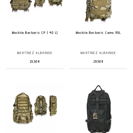
Mochila Barbaric CP ( 40 L)
Mochila Barbaric Camo 30L
MARTÍNEZ ALBAINOX
MARTÍNEZ ALBAINOX
25,50 €
23,50 €