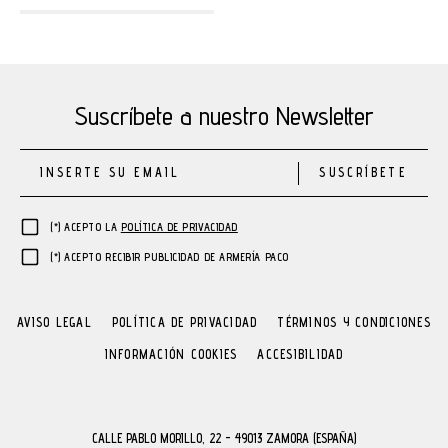
Suscríbete a nuestro Newsletter
SUSCRÍBETE
(*) ACEPTO LA
POLÍTICA DE PRIVACIDAD
(*) ACEPTO RECIBIR PUBLICIDAD DE ARMERÍA PACO
AVISO LEGAL
POLÍTICA DE PRIVACIDAD
TÉRMINOS Y CONDICIONES
INFORMACIÓN COOKIES
ACCESIBILIDAD
CALLE PABLO MORILLO, 22 - 49013 ZAMORA (ESPAÑA)