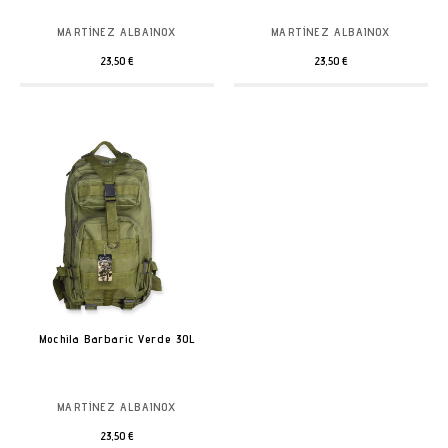
MARTÍNEZ ALBAINOX
MARTÍNEZ ALBAINOX
23,50 €
23,50 €
Mochila Barbaric Verde 30L
MARTÍNEZ ALBAINOX
23,50 €