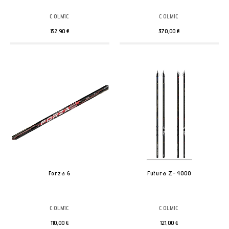
COLMIC
COLMIC
152,90 €
370,00 €
Forza 6
Futura Z-4000
COLMIC
COLMIC
110,00 €
121,00 €