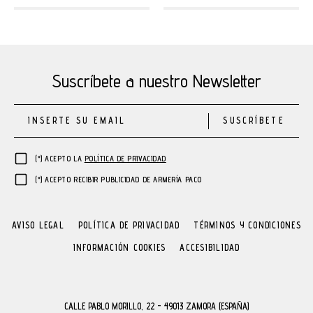
Suscríbete a nuestro Newsletter
SUSCRÍBETE
(*) ACEPTO LA
POLÍTICA DE PRIVACIDAD
(*) ACEPTO RECIBIR PUBLICIDAD DE ARMERÍA PACO
AVISO LEGAL
POLÍTICA DE PRIVACIDAD
TÉRMINOS Y CONDICIONES
INFORMACIÓN COOKIES
ACCESIBILIDAD
CALLE PABLO MORILLO, 22 - 49013 ZAMORA (ESPAÑA)