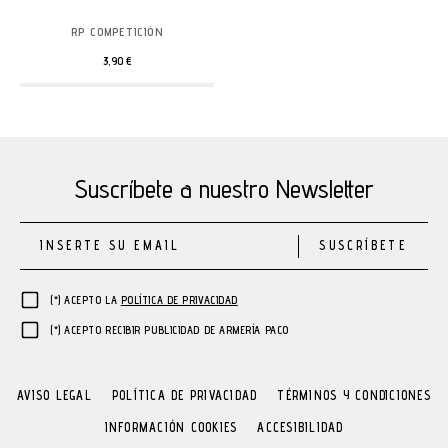
RP COMPETICIÓN
3,90 €
Suscríbete a nuestro Newsletter
SUSCRÍBETE
(*) ACEPTO LA
POLÍTICA DE PRIVACIDAD
(*) ACEPTO RECIBIR PUBLICIDAD DE ARMERÍA PACO
AVISO LEGAL
POLÍTICA DE PRIVACIDAD
TÉRMINOS Y CONDICIONES
INFORMACIÓN COOKIES
ACCESIBILIDAD