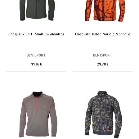
Chaqueta Soft-Shell Javalambre
Chaqueta Polar Nordic Naranja
BENISPORT
BENISPORT
44,95 €
29,70 €