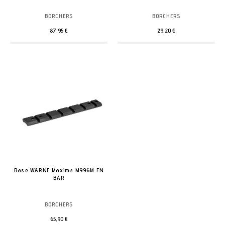
BORCHERS
BORCHERS
87,95 €
29,20 €
Base WARNE Maxima M996M FN
BAR
BORCHERS
65,90 €