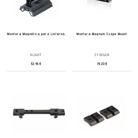
Montura Magnética para Linterna
Montura Magnum Scope Mount
OLIGHT
STOEGER
32,95 €
19,20 €