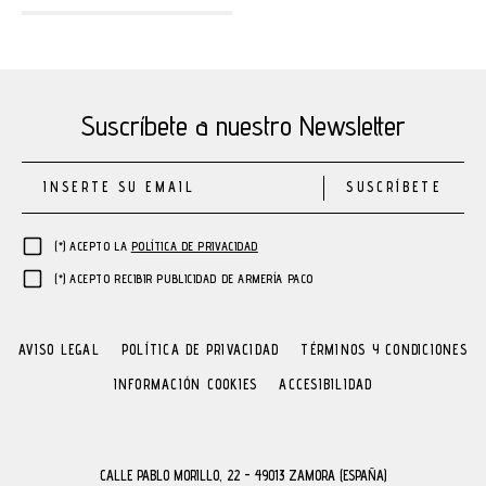
Suscríbete a nuestro Newsletter
SUSCRÍBETE
(*) ACEPTO LA
POLÍTICA DE PRIVACIDAD
(*) ACEPTO RECIBIR PUBLICIDAD DE ARMERÍA PACO
AVISO LEGAL
POLÍTICA DE PRIVACIDAD
TÉRMINOS Y CONDICIONES
INFORMACIÓN COOKIES
ACCESIBILIDAD
CALLE PABLO MORILLO, 22 - 49013 ZAMORA (ESPAÑA)