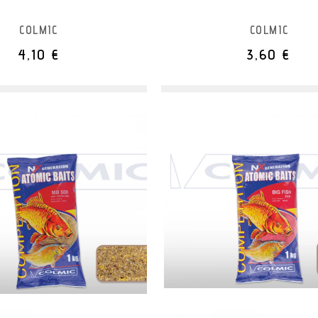
COLMIC
COLMIC
4,10 €
3,60 €