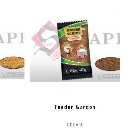
Feeder Gardon
COLMIC