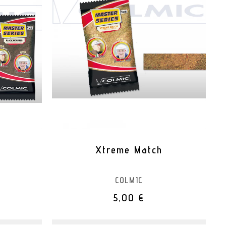
Xtreme Match
COLMIC
5,00 €