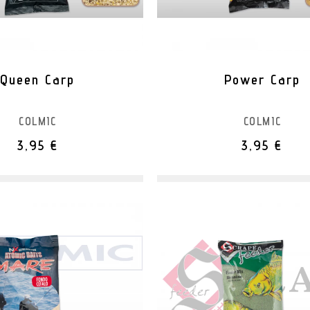
Queen Carp
Power Carp
COLMIC
COLMIC
3,95 €
3,95 €