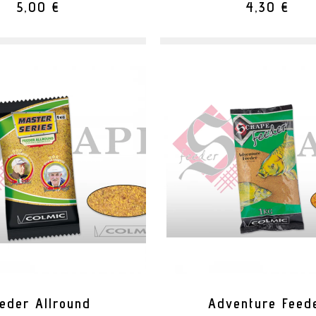
5,00 €
4,30 €
eder Allround
Adventure Feed