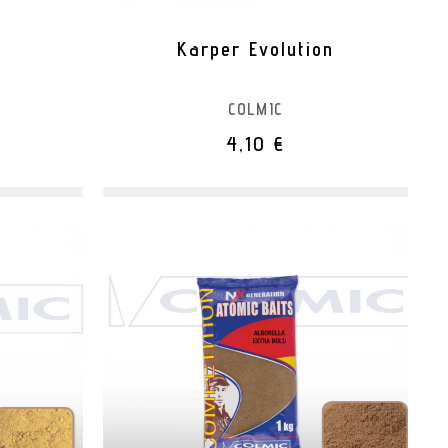
Karper Evolution
COLMIC
4,10 €