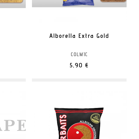
Alborella Extra Gold
COLMIC
5,90 €