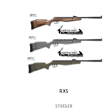
RX5
STOEGER