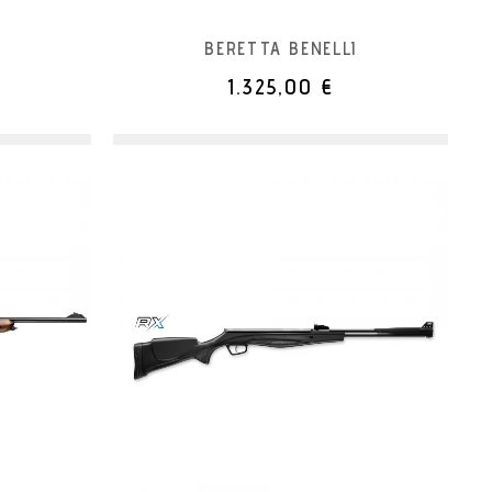
BERETTA BENELLI
1.325,00 €