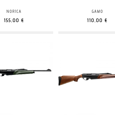
NORICA
GAMO
155,00 €
110,00 €