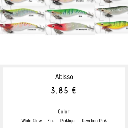
Abisso
3,85 €
Color
White Glow
Fire
Pinktiger
Reaction Pink