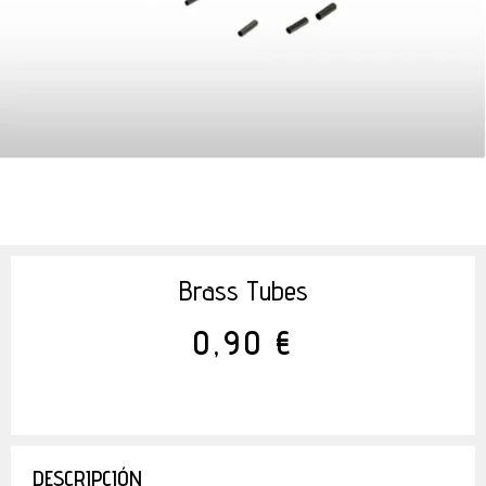
Brass Tubes
0,90 €
DESCRIPCIÓN