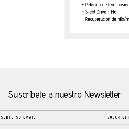
Relación de transmisión
Silent Drive - No
Recuperación de hilo/
Suscríbete a nuestro Newsletter
SUSCRÍBE