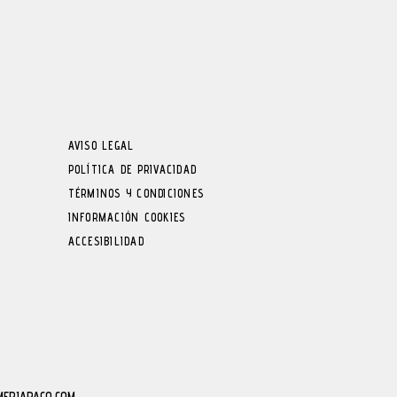
AVISO LEGAL
POLÍTICA DE PRIVACIDAD
TÉRMINOS Y CONDICIONES
INFORMACIÓN COOKIES
ACCESIBILIDAD
MERIAPACO.COM