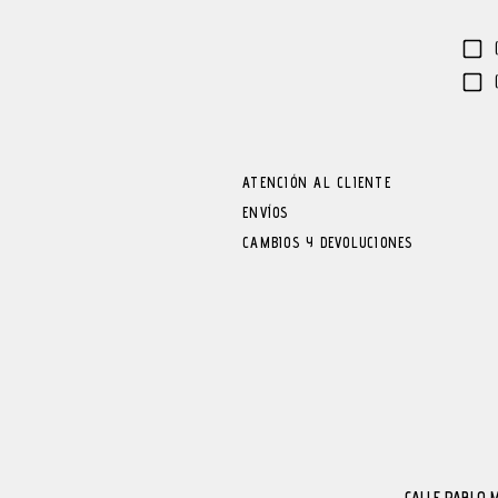
ATENCIÓN AL CLIENTE
ENVÍOS
CAMBIOS Y DEVOLUCIONES
CALLE PABLO 