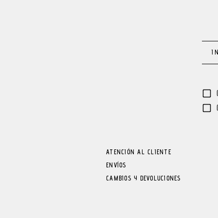
ATENCIÓN AL CLIENTE
ENVÍOS
CAMBIOS Y DEVOLUCIONES