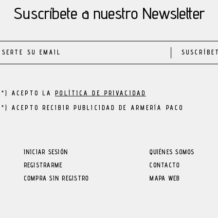
Suscríbete a nuestro Newsletter
SUSCRÍBE
(*) ACEPTO LA
POLÍTICA DE PRIVACIDAD
(*) ACEPTO RECIBIR PUBLICIDAD DE ARMERÍA PACO
INICIAR SESIÓN
QUIÉNES SOMOS
REGISTRARME
CONTACTO
COMPRA SIN REGISTRO
MAPA WEB