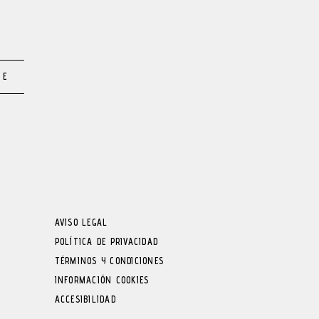
TE
AVISO LEGAL
POLÍTICA DE PRIVACIDAD
TÉRMINOS Y CONDICIONES
INFORMACIÓN COOKIES
ACCESIBILIDAD