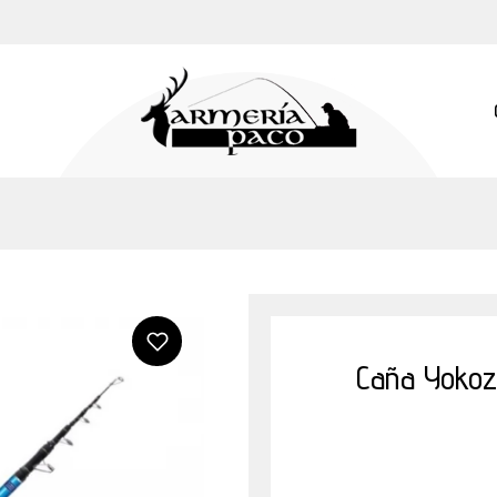
Caña Yokoz