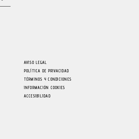
AVISO LEGAL
POLÍTICA DE PRIVACIDAD
TÉRMINOS Y CONDICIONES
INFORMACIÓN COOKIES
ACCESIBILIDAD