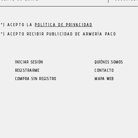
(*) ACEPTO LA
POLÍTICA DE PRIVACIDAD
(*) ACEPTO RECIBIR PUBLICIDAD DE ARMERÍA PACO
INICIAR SESIÓN
QUIÉNES SOMOS
REGISTRARME
CONTACTO
COMPRA SIN REGISTRO
MAPA WEB