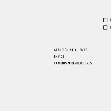
ATENCIÓN AL CLIENTE
ENVÍOS
CAMBIOS Y DEVOLUCIONES