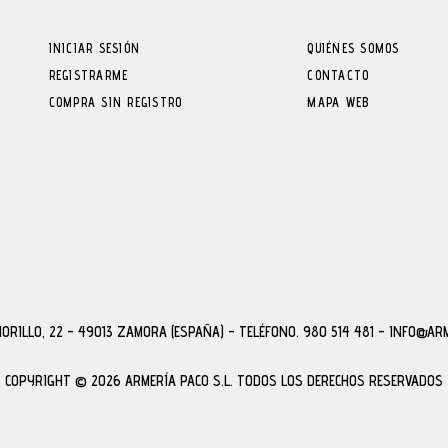
INICIAR SESIÓN
QUIÉNES SOMOS
REGISTRARME
CONTACTO
COMPRA SIN REGISTRO
MAPA WEB
MORILLO, 22 - 49013 ZAMORA (ESPAÑA)
-
TELÉFONO. 980 514 481 - INFO@AR
COPYRIGHT © 2026 ARMERÍA PACO S.L.
TODOS LOS DERECHOS RESERVADOS