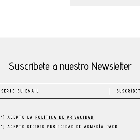
Suscríbete a nuestro Newsletter
SUSCRÍBE
(*) ACEPTO LA
POLÍTICA DE PRIVACIDAD
(*) ACEPTO RECIBIR PUBLICIDAD DE ARMERÍA PACO