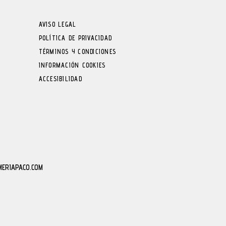
AVISO LEGAL
POLÍTICA DE PRIVACIDAD
TÉRMINOS Y CONDICIONES
INFORMACIÓN COOKIES
ACCESIBILIDAD
MERIAPACO.COM