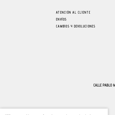
ATENCIÓN AL CLIENTE
ENVÍOS
CAMBIOS Y DEVOLUCIONES
CALLE PABLO 