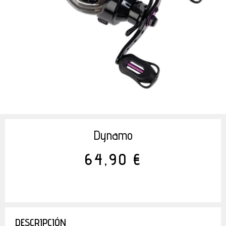
Dynamo
64,90 €
DESCRIPCIÓN