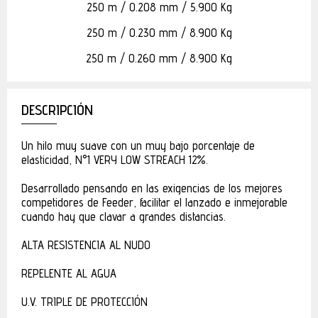
250 m / 0.208 mm / 5.900 Kg
250 m / 0.230 mm / 8.900 Kg
250 m / 0.260 mm / 8.900 Kg
DESCRIPCIÓN
Un hilo muy suave con un muy bajo porcentaje de
elasticidad, N°1 VERY LOW STREACH 12%.
Desarrollado pensando en las exigencias de los mejores
competidores de Feeder, facilitar el lanzado e inmejorable
cuando hay que clavar a grandes distancias.
ALTA RESISTENCIA AL NUDO
REPELENTE AL AGUA
U.V. TRIPLE DE PROTECCIÓN