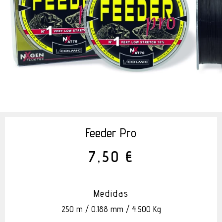
Feeder Pro
7,50 €
Medidas
250 m / 0.188 mm / 4.500 Kg