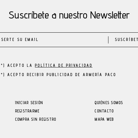
Suscríbete a nuestro Newsletter
SUSCRÍBE
(*) ACEPTO LA
POLÍTICA DE PRIVACIDAD
(*) ACEPTO RECIBIR PUBLICIDAD DE ARMERÍA PACO
INICIAR SESIÓN
QUIÉNES SOMOS
REGISTRARME
CONTACTO
COMPRA SIN REGISTRO
MAPA WEB