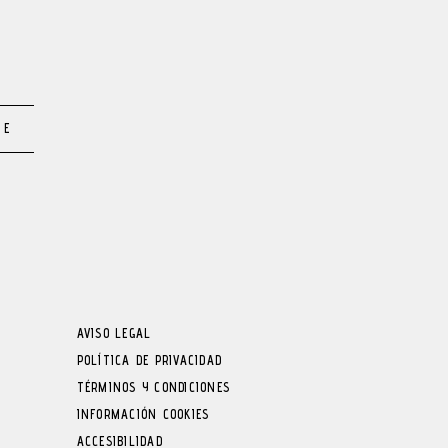
TE
AVISO LEGAL
POLÍTICA DE PRIVACIDAD
TÉRMINOS Y CONDICIONES
INFORMACIÓN COOKIES
ACCESIBILIDAD