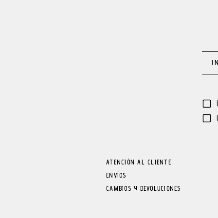
ATENCIÓN AL CLIENTE
ENVÍOS
CAMBIOS Y DEVOLUCIONES