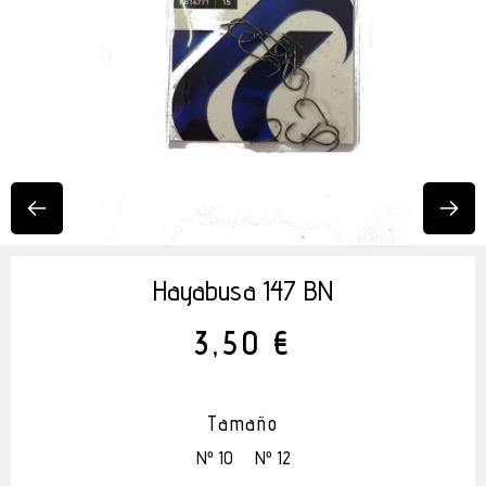
Hayabusa 147 BN
3,50 €
Tamaño
Nº 10
Nº 12