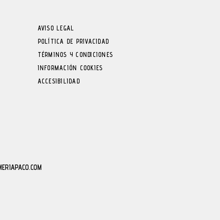
AVISO LEGAL
POLÍTICA DE PRIVACIDAD
TÉRMINOS Y CONDICIONES
INFORMACIÓN COOKIES
ACCESIBILIDAD
MERIAPACO.COM