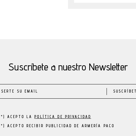
Suscríbete a nuestro Newsletter
SUSCRÍBE
(*) ACEPTO LA
POLÍTICA DE PRIVACIDAD
(*) ACEPTO RECIBIR PUBLICIDAD DE ARMERÍA PACO