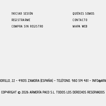
INICIAR SESIÓN
QUIÉNES SOMOS
REGISTRARME
CONTACTO
COMPRA SIN REGISTRO
MAPA WEB
MORILLO, 22 - 49013 ZAMORA (ESPAÑA)
-
TELÉFONO. 980 514 481 - INFO@AR
COPYRIGHT © 2026 ARMERÍA PACO S.L.
TODOS LOS DERECHOS RESERVADOS