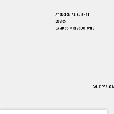
ATENCIÓN AL CLIENTE
ENVÍOS
CAMBIOS Y DEVOLUCIONES
CALLE PABLO 