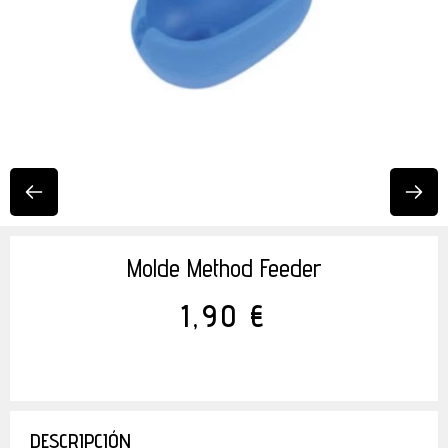
Molde Method Feeder
1,90 €
DESCRIPCIÓN