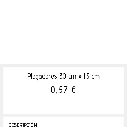
Plegadores 30 cm x 1.5 cm
0,57 €
DESCRIPCIÓN