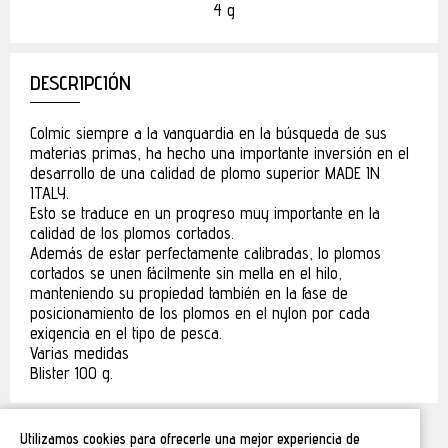
4 g
DESCRIPCIÓN
Colmic siempre a la vanguardia en la búsqueda de sus
materias primas, ha hecho una importante inversión en el
desarrollo de una calidad de plomo superior MADE IN
ITALY.
Esto se traduce en un progreso muy importante en la
calidad de los plomos cortados.
Además de estar perfectamente calibradas, lo plomos
cortados se unen fácilmente sin mella en el hilo,
manteniendo su propiedad también en la fase de
posicionamiento de los plomos en el nylon por cada
exigencia en el tipo de pesca.
Varias medidas
Blister 100 g.
Utilizamos cookies para ofrecerle una mejor experiencia de