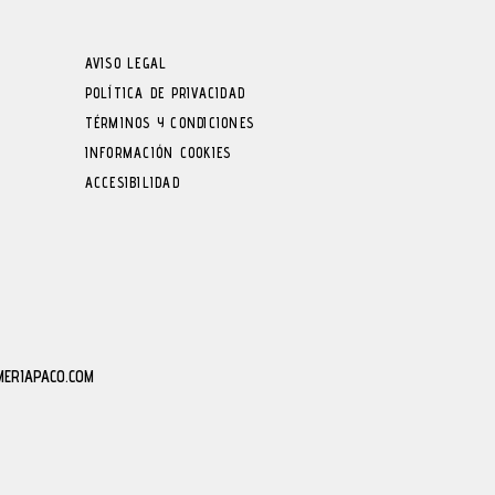
AVISO LEGAL
POLÍTICA DE PRIVACIDAD
TÉRMINOS Y CONDICIONES
INFORMACIÓN COOKIES
ACCESIBILIDAD
MERIAPACO.COM