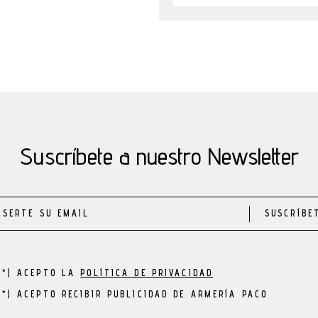
Suscríbete a nuestro Newsletter
SUSCRÍBE
(*) ACEPTO LA
POLÍTICA DE PRIVACIDAD
(*) ACEPTO RECIBIR PUBLICIDAD DE ARMERÍA PACO