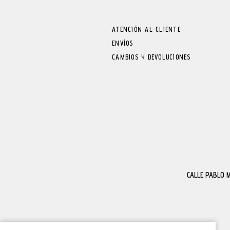
ATENCIÓN AL CLIENTE
ENVÍOS
CAMBIOS Y DEVOLUCIONES
CALLE PABLO 