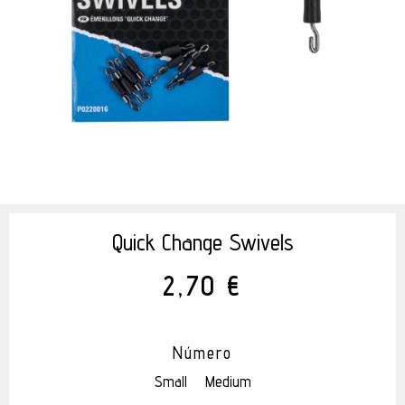
Quick Change Swivels
2,70 €
Número
Small
Medium