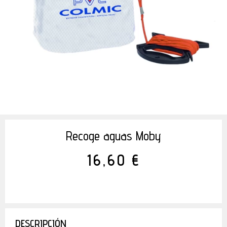
Recoge aguas Moby
16,60 €
DESCRIPCIÓN