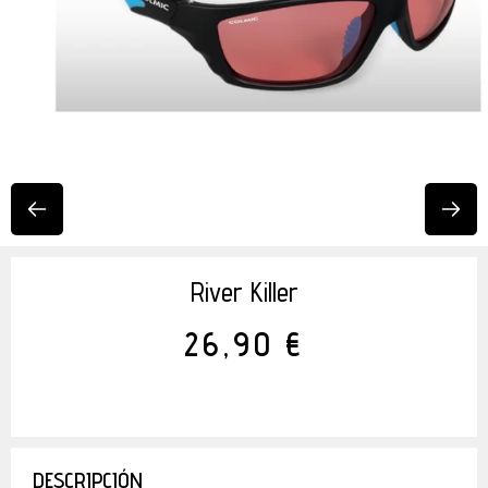
River Killer
26,90 €
DESCRIPCIÓN