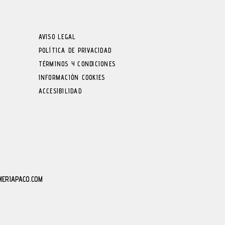
AVISO LEGAL
POLÍTICA DE PRIVACIDAD
TÉRMINOS Y CONDICIONES
INFORMACIÓN COOKIES
ACCESIBILIDAD
MERIAPACO.COM