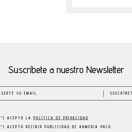
Suscríbete a nuestro Newsletter
SUSCRÍBE
(*) ACEPTO LA
POLÍTICA DE PRIVACIDAD
(*) ACEPTO RECIBIR PUBLICIDAD DE ARMERÍA PACO