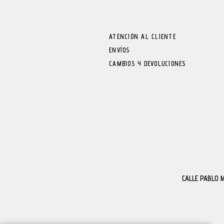
ATENCIÓN AL CLIENTE
ENVÍOS
CAMBIOS Y DEVOLUCIONES
CALLE PABLO 