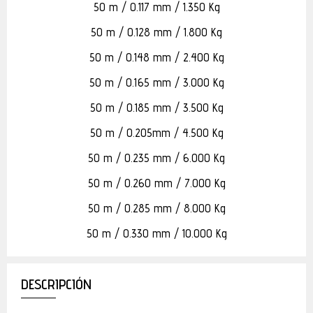
50 m / 0.117 mm / 1.350 Kg
50 m / 0.128 mm / 1.800 Kg
50 m / 0.148 mm / 2.400 Kg
50 m / 0.165 mm / 3.000 Kg
50 m / 0.185 mm / 3.500 Kg
50 m / 0.205mm / 4.500 Kg
50 m / 0.235 mm / 6.000 Kg
50 m / 0.260 mm / 7.000 Kg
50 m / 0.285 mm / 8.000 Kg
50 m / 0.330 mm / 10.000 Kg
DESCRIPCIÓN