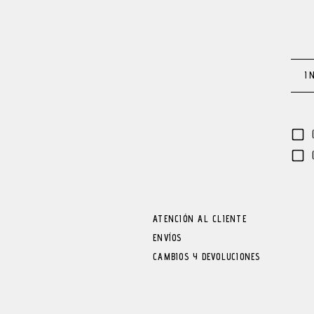
ATENCIÓN AL CLIENTE
ENVÍOS
CAMBIOS Y DEVOLUCIONES