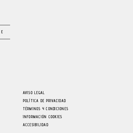
TE
AVISO LEGAL
POLÍTICA DE PRIVACIDAD
TÉRMINOS Y CONDICIONES
INFORMACIÓN COOKIES
ACCESIBILIDAD