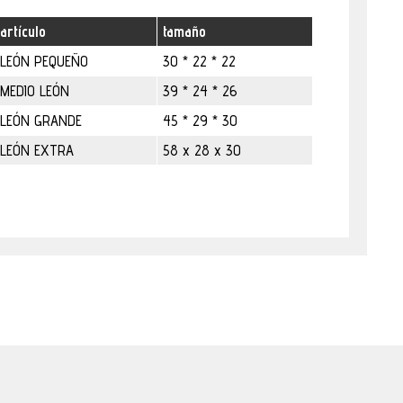
artículo
tamaño
LEÓN PEQUEÑO
30 * 22 * 22
MEDIO LEÓN
39 * 24 * 26
LEÓN GRANDE
45 * 29 * 30
LEÓN EXTRA
58 x 28 x 30