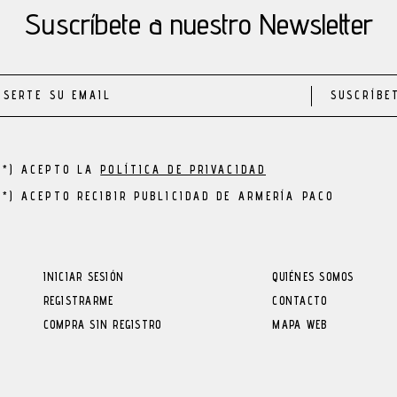
Suscríbete a nuestro Newsletter
SUSCRÍBE
(*) ACEPTO LA
POLÍTICA DE PRIVACIDAD
(*) ACEPTO RECIBIR PUBLICIDAD DE ARMERÍA PACO
INICIAR SESIÓN
QUIÉNES SOMOS
REGISTRARME
CONTACTO
COMPRA SIN REGISTRO
MAPA WEB