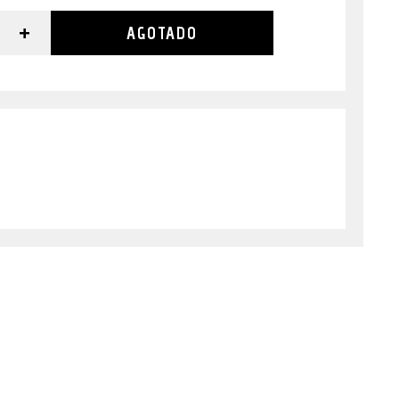
+
AGOTADO