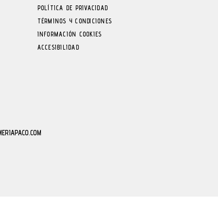
POLÍTICA DE PRIVACIDAD
TÉRMINOS Y CONDICIONES
INFORMACIÓN COOKIES
ACCESIBILIDAD
MERIAPACO.COM