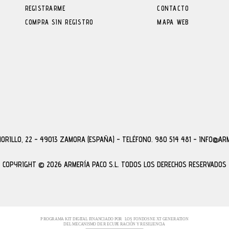
REGISTRARME
CONTACTO
COMPRA SIN REGISTRO
MAPA WEB
MORILLO, 22 - 49013 ZAMORA (ESPAÑA)
-
TELÉFONO. 980 514 481 - INFO@AR
COPYRIGHT © 2026 ARMERÍA PACO S.L.
TODOS LOS DERECHOS RESERVADOS