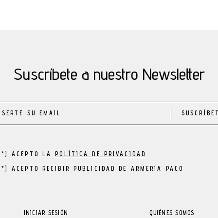
Suscríbete a nuestro Newsletter
SUSCRÍBE
(*) ACEPTO LA
POLÍTICA DE PRIVACIDAD
(*) ACEPTO RECIBIR PUBLICIDAD DE ARMERÍA PACO
INICIAR SESIÓN
QUIÉNES SOMOS