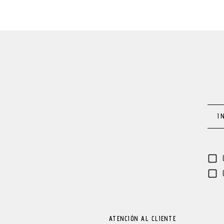
ATENCIÓN AL CLIENTE