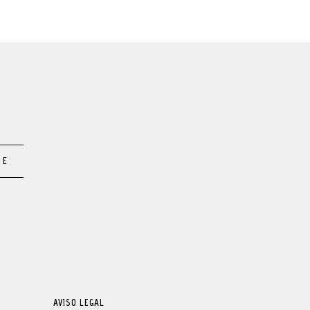
TE
AVISO LEGAL