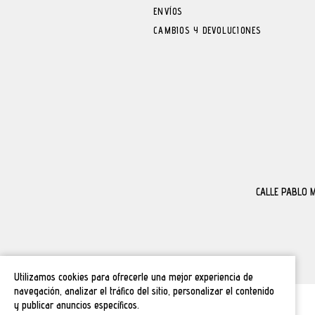
ENVÍOS
CAMBIOS Y DEVOLUCIONES
CALLE PABLO 
Utilizamos cookies para ofrecerle una mejor experiencia de
navegación, analizar el tráfico del sitio, personalizar el contenido
y publicar anuncios específicos.